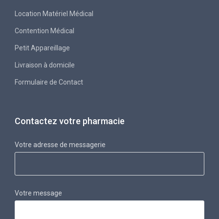
Location Matériel Médical
Contention Médical
Petit Appareillage
Livraison à domicile
Formulaire de Contact
Contactez votre pharmacie
Votre adresse de messagerie
Votre message