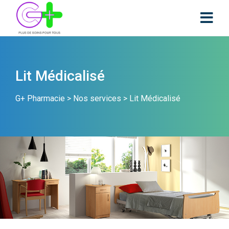
Lit Médicalisé
G+ Pharmacie
>
Nos services
>
Lit Médicalisé