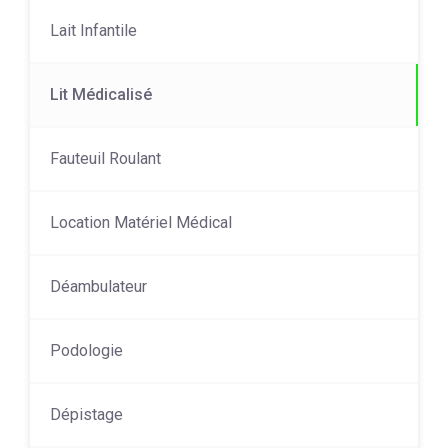
Lait Infantile
Lit Médicalisé
Fauteuil Roulant
Location Matériel Médical
Déambulateur
Podologie
Dépistage