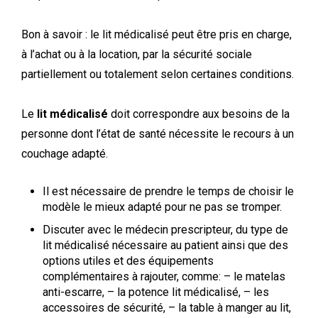
Bon à savoir : le lit médicalisé peut être pris en charge,
à l’achat ou à la location, par la sécurité sociale
partiellement ou totalement selon certaines conditions.
Le
lit médicalisé
doit correspondre aux besoins de la
personne dont l’état de santé nécessite le recours à un
couchage adapté.
Il est nécessaire de prendre le temps de choisir le
modèle le mieux adapté pour ne pas se tromper.
Discuter avec le médecin prescripteur, du type de
lit médicalisé nécessaire au patient ainsi que des
options utiles et des équipements
complémentaires à rajouter, comme: – le matelas
anti-escarre, – la potence lit médicalisé, – les
accessoires de sécurité, – la table à manger au lit,