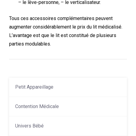
– le lève-personne, – le verticalisateur.
Tous ces accessoires complémentaires peuvent
augmenter considérablement le prix du lit médicalisé.
L’avantage est que le lit est constitué de plusieurs
parties modulables.
Petit Appareillage
Contention Médicale
Univers Bébé