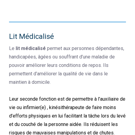
Lit Médicalisé
Le
lit médicalisé
permet aux personnes dépendantes,
handicapées, âgées ou souffrant d’une maladie de
pouvoir améliorer leurs conditions de repos. Ils
permettent d’améliorer la qualité de vie dans le
maintien à domicile.
Leur seconde fonction est de permettre à l’auxiliaire de
vie ou infirmier(e) , kinésithérapeute de faire moins
d’efforts physiques en lui facilitant la tâche lors du levé
et du couché de la personne aidée. Ils réduisent les
risques de mauvaises manipulations et de chutes.