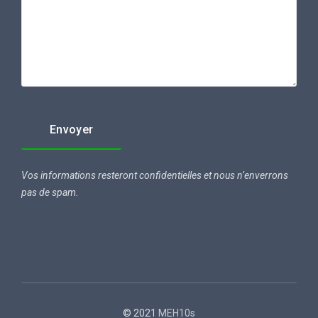
Vos informations resteront confidentielles et nous n’enverrons
pas de spam.
© 2021
MEH10s