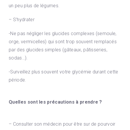
un peu plus de légumes.
– S’hydrater
-Ne pas négliger les glucides complexes (semoule,
orge, vermicelles) qui sont trop souvent remplacés
par des glucides simples (gâteaux, pâtisseries,
sodas…).
-Surveillez plus souvent votre glycémie durant cette
période.
Quelles sont les précautions à prendre ?
– Consulter son médecin pour être sur de pourvoir