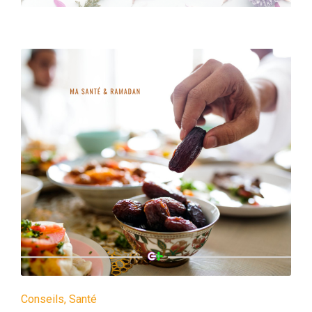
Conseils
,
Santé