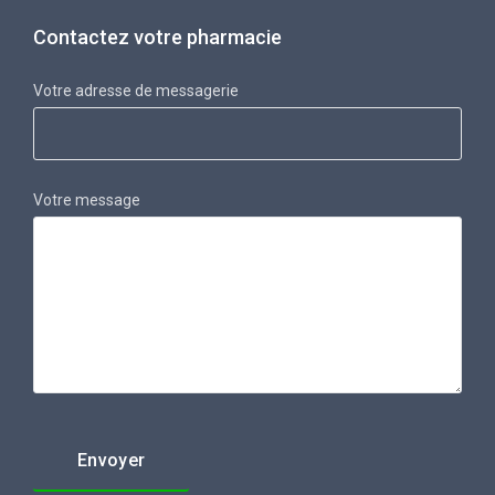
Contactez votre pharmacie
Votre adresse de messagerie
Votre message