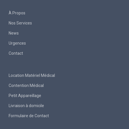
À Propos
Nos Services
News
Urgences
Contact
Location Matériel Médical
Contention Médical
Petit Appareillage
Livraison à domicile
Formulaire de Contact