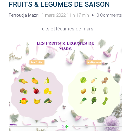
FRUITS & LEGUMES DE SAISON
Ferroudja Mazri
1 mars 2022 11 h 17 min
0 Comments
Fruits et légumes de mars