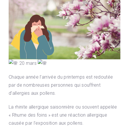
20 mars
Chaque année l’arrivée du printemps est redoutée
par de nombreuses personnes qui souffrent
d’allergies aux pollens.
La rhinite allergique saisonnière ou souvent appelée
« Rhume des foins » est une réaction allergique
causée par l’exposition aux pollens.