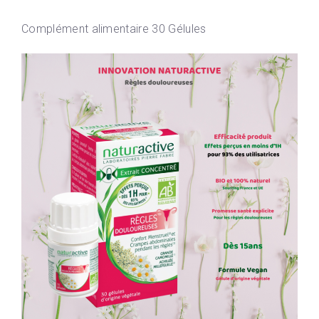
Complément alimentaire 30 Gélules