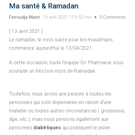
Ma santé & Ramadan
Ferroudja Mazri
13 avril 2021 15 h 55 min
0 Comments
[ 13 avril 2021 ]
Le ramadan, le mois sacré pour les musulmans
commence aujourd’hui le 13/04/2021.
A cette occasion, toute l’équipe G+ Pharmacie vous
souhaite un très bon mois de Ramadan.
Toutefois, nous avons une pensée à toutes les
personnes qui sont dispensées en raison d’une
maladie ou toutes autres circonstances ( grossesse,
âge, etc.), mais nous pensons également aux
personnes
diabétiques
qui pratiquent le jeûne