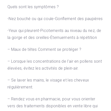
Quels sont les symptômes ?
-Nez bouché ou qui coule-Gonflement des paupières
-Yeux qui pleurent-Picotements au niveau du nez, de
la gorge et des oreilles-Éternuements à répétition
– Maux de têtes Comment se protéger ?
– Lorsque les concentrations de l’air en pollens sont
élevées, évitez les activités de plein-air.
– Se laver les mains, le visage et les cheveux
régulièrement.
– Rendez vous en pharmacie, pour vous orienter
vers des traitements disponibles en vente libre qui