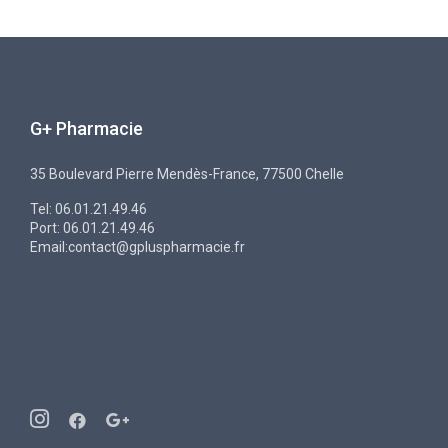
G+ Pharmacie
35 Boulevard Pierre Mendès-France, 77500 Chelle
Tel: 06.01.21.49.46
Port: 06.01.21.49.46
Email:contact@gpluspharmacie.fr