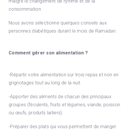
malgré le changement de rythme et de la
consommation.
Nous avons sélectionné quelques conseils aux
personnes diabétiques durant le mois de Ramadan.
Comment gérer son alimentation ?
-Répartir votre alimentation sur trois repas et non en
grignotages tout au long de la nuit.
-Apporter des aliments de chacun des principaux
groupes (féculents, fruits et légumes, viande, poisson
ou œufs, produits laitiers).
-Préparer des plats qui vous permettent de manger